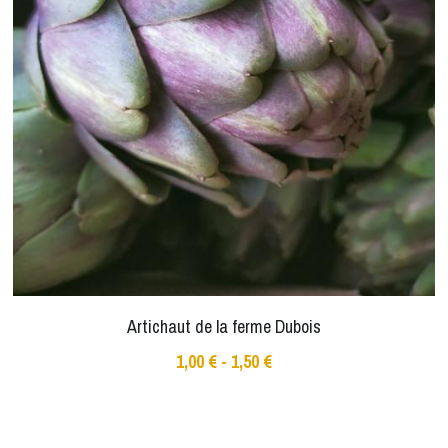
Artichaut de la ferme Dubois
1,00 € - 1,50 €