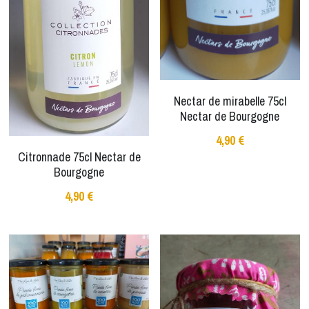
Nectar de mirabelle 75cl
Nectar de Bourgogne
4,90 €
Citronnade 75cl Nectar de
Bourgogne
4,90 €