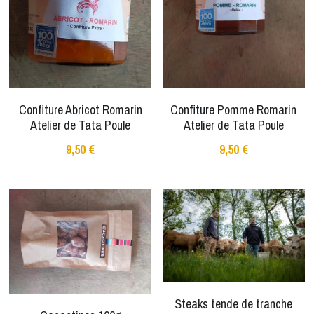
Confiture Abricot Romarin
Confiture Pomme Romarin
Atelier de Tata Poule
Atelier de Tata Poule
9,50 €
9,50 €
Steaks tende de tranche