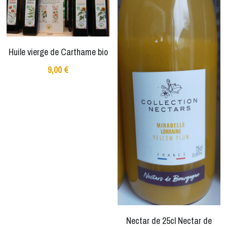
Huile vierge de Carthame bio
9,00 €
Nectar de 25cl Nectar de