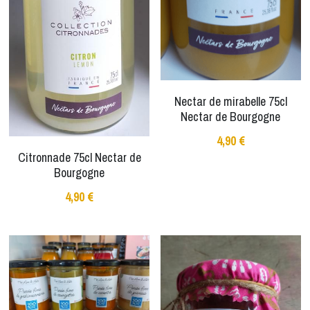
Nectar de mirabelle 75cl
Nectar de Bourgogne
4,90 €
Citronnade 75cl Nectar de
Bourgogne
4,90 €