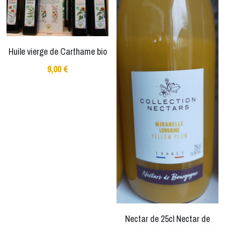
Huile vierge de Carthame bio
9,00 €
Nectar de 25cl Nectar de