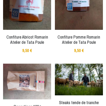
Confiture Abricot Romarin
Confiture Pomme Romarin
Atelier de Tata Poule
Atelier de Tata Poule
9,50 €
9,50 €
Steaks tende de tranche