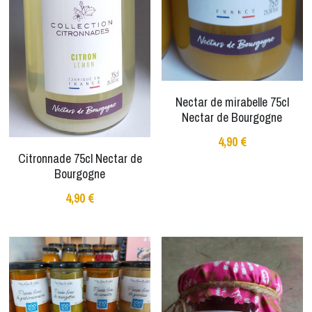
Nectar de mirabelle 75cl
Nectar de Bourgogne
4,90 €
Citronnade 75cl Nectar de
Bourgogne
4,90 €