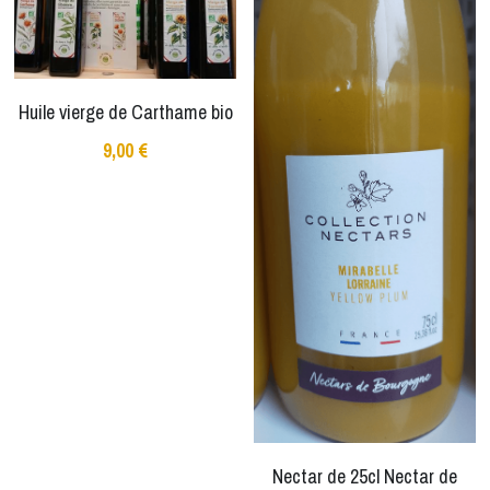
Huile vierge de Carthame bio
9,00 €
Nectar de 25cl Nectar de