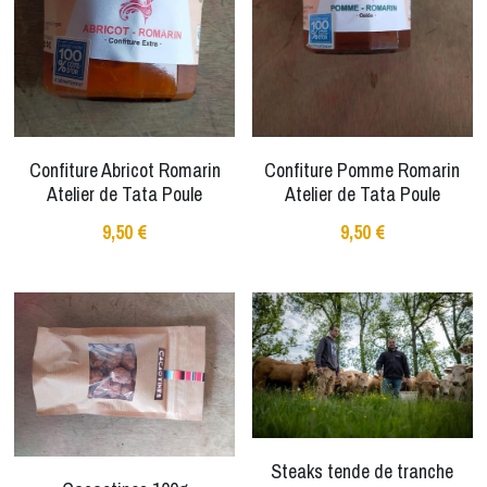
Confiture Abricot Romarin
Confiture Pomme Romarin
Atelier de Tata Poule
Atelier de Tata Poule
9,50 €
9,50 €
Steaks tende de tranche