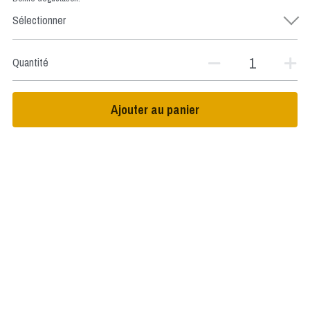
Sélectionner
Quantité
Ajouter au panier