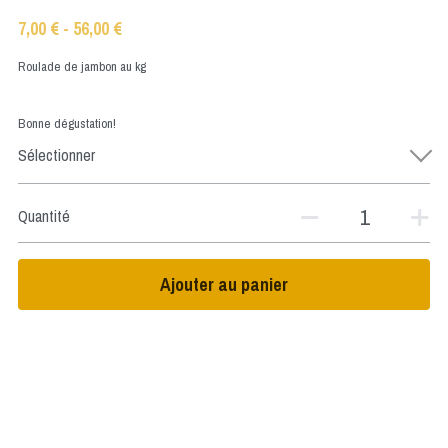
7,00 € - 56,00 €
Roulade de jambon au kg
Bonne dégustation!
Sélectionner
Quantité
Ajouter au panier