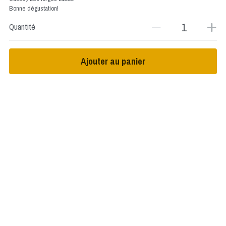
Bonne dégustation!
Quantité
Ajouter au panier